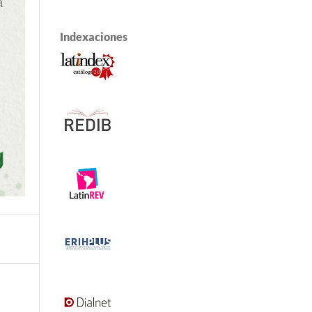
Indexaciones