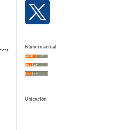
Número actual
cional
Ubicación