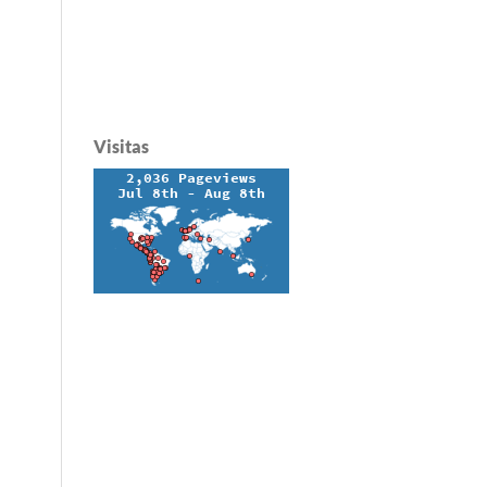
Visitas