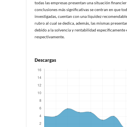
todas las empresas presentan una situación financier
conclusiones más significativas se centran en que to
investigadas, cuentan con una liquidez recomendable 
rubro al cual se dedica, además, las mismas presentan
debido a la solvencia y rentabilidad específicamente
respectivamente.
Descargas