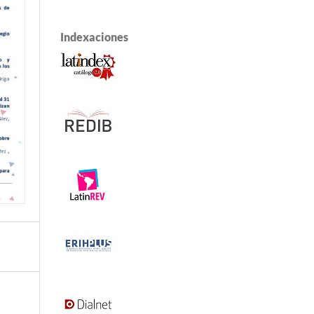
Indexaciones