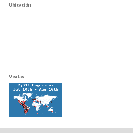
Ubicación
Visitas