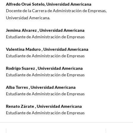
Alfredo Orué Sotelo,
Universidad Americana
Docente de la Carrera de Administración de Empresas,
Universidad Americana.
Jemima Alvarez ,
Universidad Americana
Estudiante de Administración de Empresas
Valentina Maduro ,
Universidad Americana
Estudiante de Administración de Empresas
Rodrigo Suarez ,
Universidad Americana
Estudiante de Administración de Empresas
Alba Torres ,
Universidad Americana
Estudiante de Administración de Empresas
Renato Zárate ,
Universidad Americana
Estudiante de Administración de Empresas