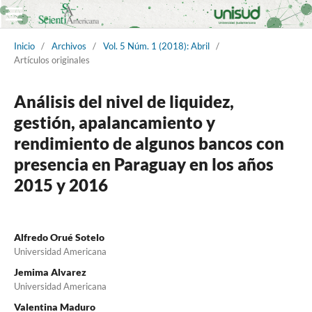
Inicio
/
Archivos
/
Vol. 5 Núm. 1 (2018): Abril
/
Artículos originales
Análisis del nivel de liquidez,
gestión, apalancamiento y
rendimiento de algunos bancos con
presencia en Paraguay en los años
2015 y 2016
Alfredo Orué Sotelo
Universidad Americana
Jemima Alvarez
Universidad Americana
Valentina Maduro