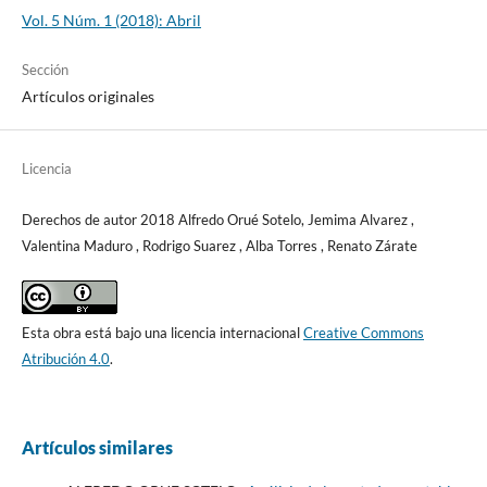
Vol. 5 Núm. 1 (2018): Abril
Sección
Artículos originales
Licencia
Derechos de autor 2018 Alfredo Orué Sotelo, Jemima Alvarez ,
Valentina Maduro , Rodrigo Suarez , Alba Torres , Renato Zárate
Esta obra está bajo una licencia internacional
Creative Commons
Atribución 4.0
.
Artículos similares