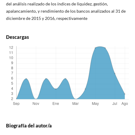
del análisis realizado de los índices de liquidez, gestión,
apalancamiento, y rendimiento de los bancos analizados al 31 de
diciembre de 2015 y 2016, respectivamente
Descargas
Biografía del autor/a