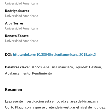
Universidad Americana
Rodrigo Suarez
Universidad Americana
Alba Torres
Universidad Americana
Renato Zárate
Universidad Americana
DOI:
https://doi.org/10.30545/scientiamericana.2018.abr.3
Palabras clave:
Bancos, Análisis Financiero, Liquidez, Gestión,
Apalancamiento, Rendimiento
Resumen
La presente investigación está enfocada al área de Finanzas a
Corto Plazo, con la que se pretende investigar el nivel de liquidez,