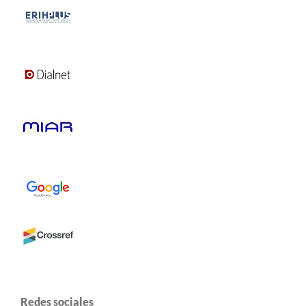
Redes sociales