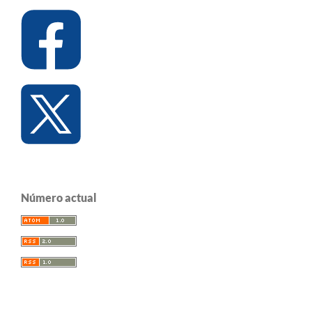
Número actual