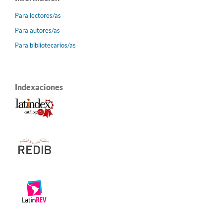
Para lectores/as
Para autores/as
Para bibliotecarios/as
Indexaciones