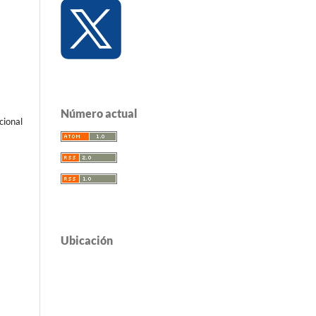
Número actual
cional
Ubicación