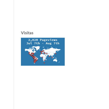
Visitas