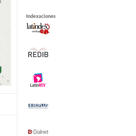
Indexaciones