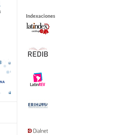
Indexaciones