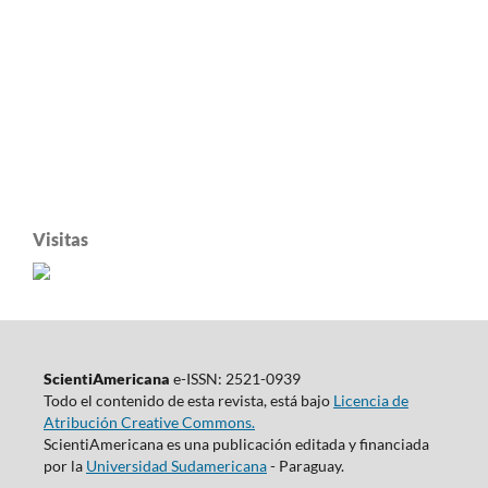
Visitas
ScientiAmericana
e-ISSN: 2521-0939
Todo el contenido de esta revista, está bajo
Licencia de
Atribución Creative Commons.
ScientiAmericana es una publicación editada y financiada
por la
Universidad Sudamericana
- Paraguay.