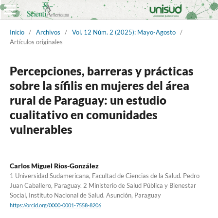
Inicio
/
Archivos
/
Vol. 12 Núm. 2 (2025): Mayo-Agosto
/
Artículos originales
Percepciones, barreras y prácticas
sobre la sífilis en mujeres del área
rural de Paraguay: un estudio
cualitativo en comunidades
vulnerables
Carlos Miguel Rios-González
1 Universidad Sudamericana, Facultad de Ciencias de la Salud. Pedro
Juan Caballero, Paraguay. 2 Ministerio de Salud Pública y Bienestar
Social, Instituto Nacional de Salud. Asunción, Paraguay
https://orcid.org/0000-0001-7558-8206