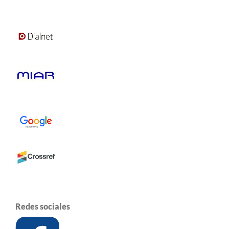
Redes sociales