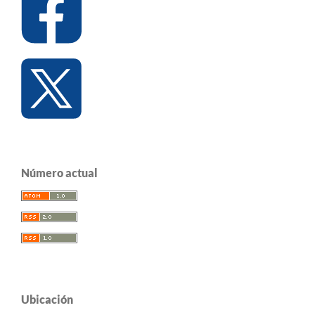
Número actual
Ubicación