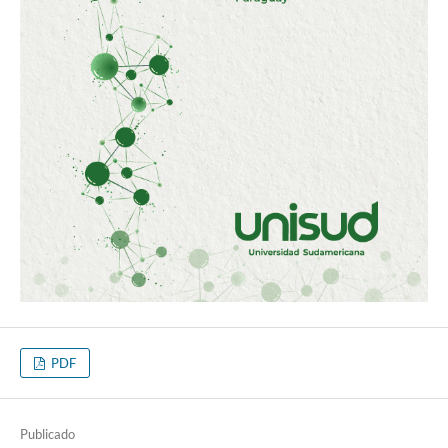
PDF
Publicado