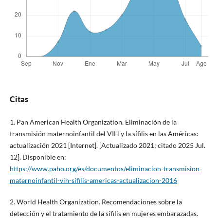
Citas
1. Pan American Health Organization. Eliminación de la
transmisión maternoinfantil del VIH y la sífilis en las Américas:
actualización 2021 [Internet]. [Actualizado 2021; citado 2025 Jul.
12]. Disponible en:
https://www.paho.org/es/documentos/eliminacion-transmision-
maternoinfantil-vih-sifilis-americas-actualizacion-2016
2. World Health Organization. Recomendaciones sobre la
detección y el tratamiento de la sífilis en mujeres embarazadas.