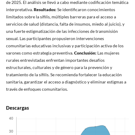
de 2025. El análisis se llevó a cabo mediante codificación temática
interpretativa.
Resultados:
Se identificaron conocimientos
limitados sobre la sífilis, múltiples barreras para el acceso a
servicios de salud (distancia, falta de insumos, miedo al juicio), y
una fuerte estigmatización de las infecciones de transmisión
sexual. Las participantes propusieron intervenciones
comunitarias educativas inclusivas y participación activa de los
varones como estrategia preventiva.
Conclusión:
Las mujeres
rurales entrevistadas enfrentan importantes desafíos
estructurales, culturales y de género para la prevención y
tratamiento de la sífilis. Se recomienda fortalecer la educación
sanitaria, garantizar el acceso a diagnóstico y eliminar estigmas a
través de enfoques comunitarios.
Descargas