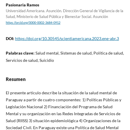
Pasionaria Ramos
Universidad Americana. Asunción. Dirección General de Vigilancia de la
Salud, Ministerio de Salud Pública y Bienestar Social. Asunción
https://orcid.org/0000-0002-3684-0912
DOI:
https://doi.org/10.30545/scientiamericana.2023.ene-abr.3
Palabras clave:
Salud mental, Sistemas de salud, Política de salud,
Servicios de salud, Suicidio
Resumen
El presente artículo describe la situación de la salud mental de
Paraguay a partir de cuatro componentes: 1) Políticas Públicas y
Legislación Nacional 2) Financiación del Programa de Salud
Mental y su organización en las Redes Integradas de Servicios de
Salud (RIISS) 3) situación epidemiológica 4) Organizaciones de la
Sociedad Civil. En Paraguay existe una Política de Salud Mental