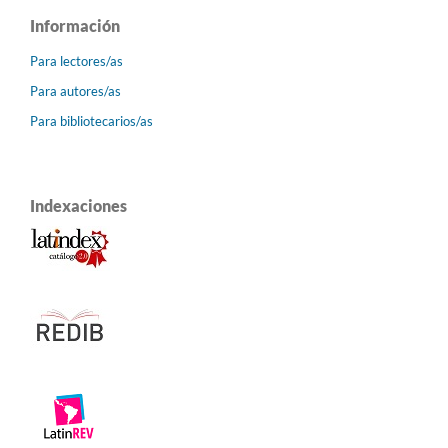
Información
Para lectores/as
Para autores/as
Para bibliotecarios/as
Indexaciones