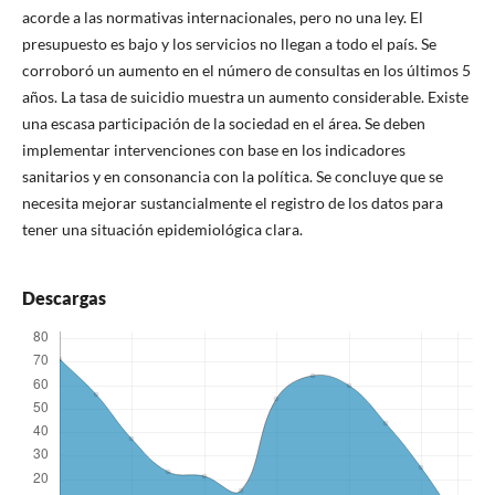
acorde a las normativas internacionales, pero no una ley. El
presupuesto es bajo y los servicios no llegan a todo el país. Se
corroboró un aumento en el número de consultas en los últimos 5
años. La tasa de suicidio muestra un aumento considerable. Existe
una escasa participación de la sociedad en el área. Se deben
implementar intervenciones con base en los indicadores
sanitarios y en consonancia con la política. Se concluye que se
necesita mejorar sustancialmente el registro de los datos para
tener una situación epidemiológica clara.
Descargas