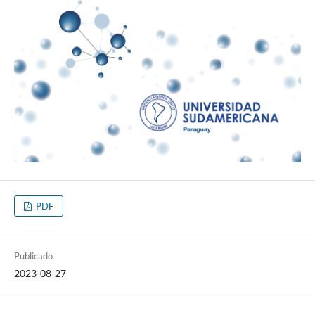
PDF
Publicado
2023-08-27