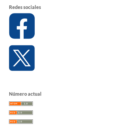
Redes sociales
Número actual