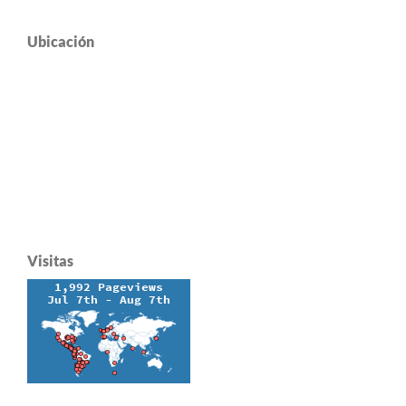
Ubicación
Visitas