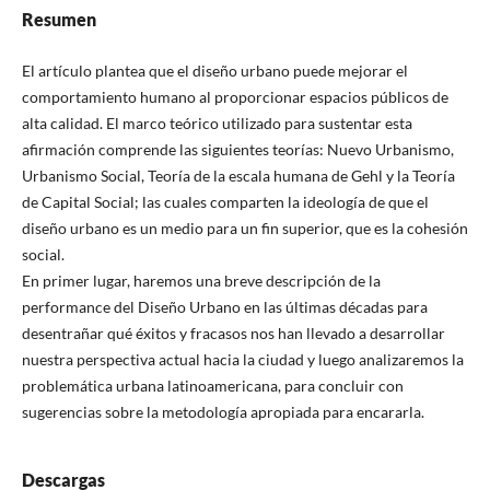
Resumen
El artículo plantea que el diseño urbano puede mejorar el
comportamiento humano al proporcionar espacios públicos de
alta calidad. El marco teórico utilizado para sustentar esta
afirmación comprende las siguientes teorías: Nuevo Urbanismo,
Urbanismo Social, Teoría de la escala humana de Gehl y la Teoría
de Capital Social; las cuales comparten la ideología de que el
diseño urbano es un medio para un fin superior, que es la cohesión
social.
En primer lugar, haremos una breve descripción de la
performance del Diseño Urbano en las últimas décadas para
desentrañar qué éxitos y fracasos nos han llevado a desarrollar
nuestra perspectiva actual hacia la ciudad y luego analizaremos la
problemática urbana latinoamericana, para concluir con
sugerencias sobre la metodología apropiada para encararla.
Descargas