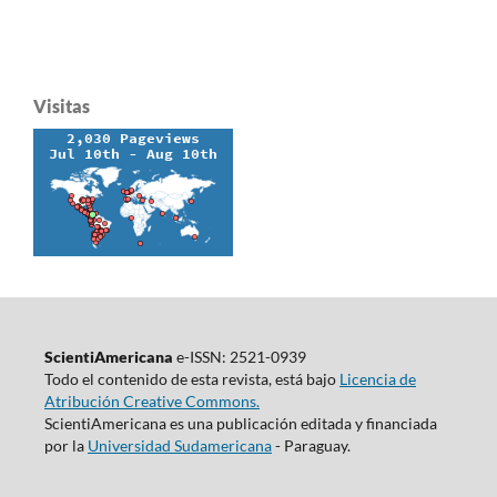
Visitas
ScientiAmericana
e-ISSN: 2521-0939
Todo el contenido de esta revista, está bajo
Licencia de
Atribución Creative Commons.
ScientiAmericana es una publicación editada y financiada
por la
Universidad Sudamericana
- Paraguay.