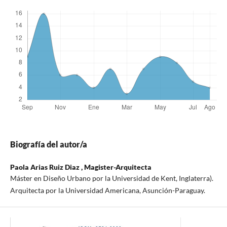
Biografía del autor/a
Paola Arias Ruiz Diaz ,
Magister-Arquitecta
Máster en Diseño Urbano por la Universidad de Kent, Inglaterra).
Arquitecta por la Universidad Americana, Asunción-Paraguay.