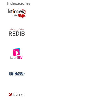
Indexaciones