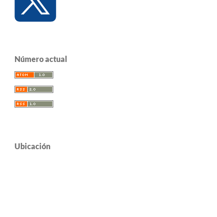
Número actual
Ubicación