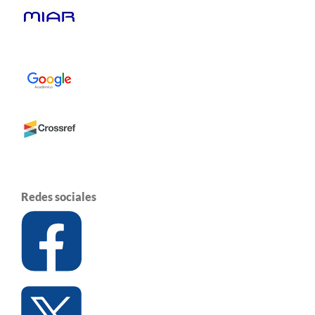
Redes sociales