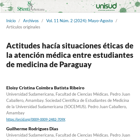
Inicio
/
Archivos
/
Vol. 11 Núm. 2 (2024): Mayo-Agosto
/
Artículos originales
Actitudes hacía situaciones éticas de
la atención médica entre estudiantes
de medicina de Paraguay
Eloisy Cristina Coimbra Batista Ribeiro
Universidad Sudamericana, Facultad de Ciencias Médicas. Pedro Juan
Caballero, Amambay. Sociedad Científica de Estudiantes de Medicina
de la Universidad Sudamericana (SOCEMUS). Pedro Juan Caballero,
Amambay
https://orcid.org/0009-0009-2482-709X
Guilherme Rodrigues Dias
Universidad Sudamericana, Facultad de Ciencias Médicas. Pedro Juan