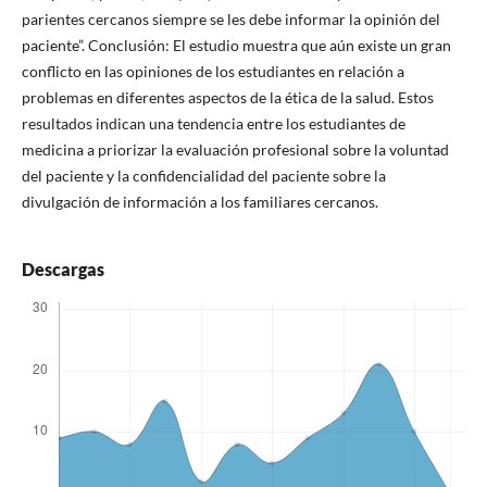
parientes cercanos siempre se les debe informar la opinión del
paciente”. Conclusión: El estudio muestra que aún existe un gran
conflicto en las opiniones de los estudiantes en relación a
problemas en diferentes aspectos de la ética de la salud. Estos
resultados indican una tendencia entre los estudiantes de
medicina a priorizar la evaluación profesional sobre la voluntad
del paciente y la confidencialidad del paciente sobre la
divulgación de información a los familiares cercanos.
Descargas