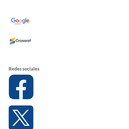
Redes sociales