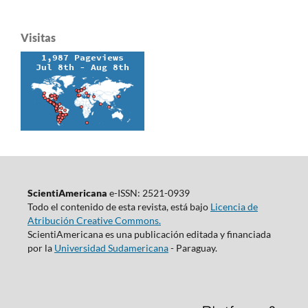
Visitas
ScientiAmericana
e-ISSN: 2521-0939
Todo el contenido de esta revista, está bajo
Licencia de
Atribución Creative Commons.
ScientiAmericana es una publicación editada y financiada
por la
Universidad Sudamericana
- Paraguay.