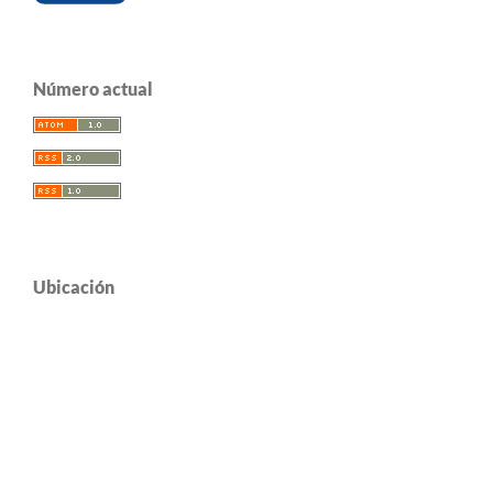
Número actual
Ubicación