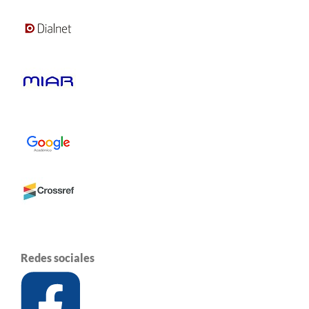
Redes sociales