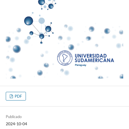
PDF
Publicado
2024-10-04