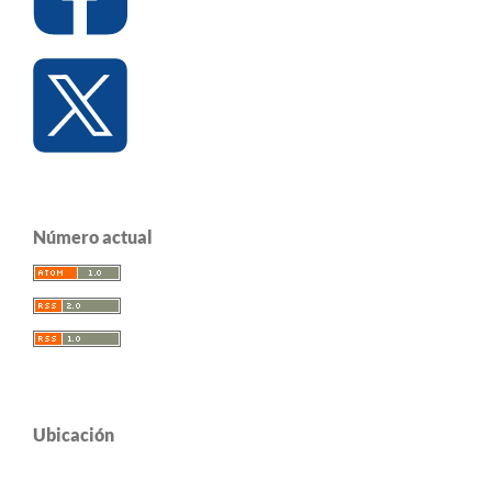
Número actual
Ubicación