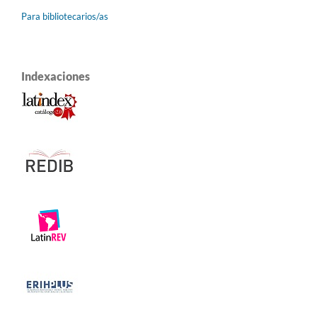
Para bibliotecarios/as
Indexaciones