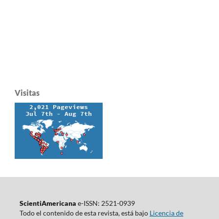
Visitas
ScientiAmericana
e-ISSN: 2521-0939
Todo el contenido de esta revista, está bajo
Licencia de