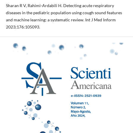
Sharan R V, Rahimi-Ardabili H. Detecting acute respiratory
diseases in the pediatric population using cough sound features
and machine learning: a systematic review. Int J Med Inform
2023;176:105093.