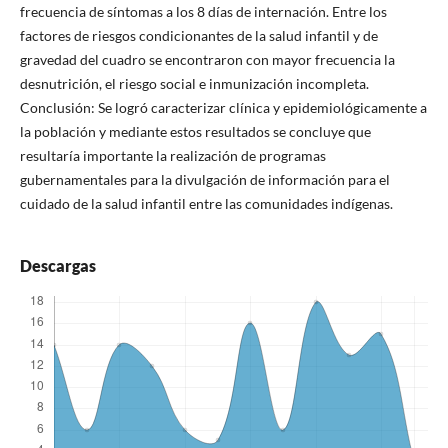
frecuencia de síntomas a los 8 días de internación. Entre los
factores de riesgos condicionantes de la salud infantil y de
gravedad del cuadro se encontraron con mayor frecuencia la
desnutrición, el riesgo social e inmunización incompleta.
Conclusión: Se logró caracterizar clínica y epidemiológicamente a
la población y mediante estos resultados se concluye que
resultaría importante la realización de programas
gubernamentales para la divulgación de información para el
cuidado de la salud infantil entre las comunidades indígenas.
Descargas