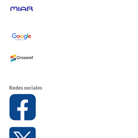
Redes sociales