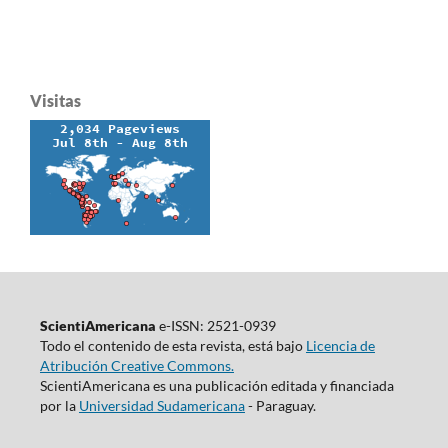
Visitas
ScientiAmericana
e-ISSN: 2521-0939
Todo el contenido de esta revista, está bajo
Licencia de
Atribución Creative Commons.
ScientiAmericana es una publicación editada y financiada
por la
Universidad Sudamericana
- Paraguay.