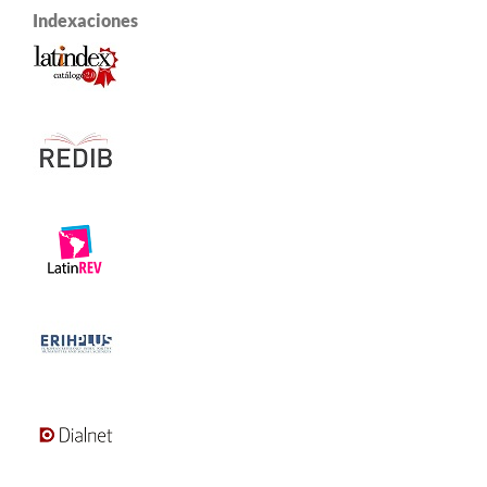
Indexaciones