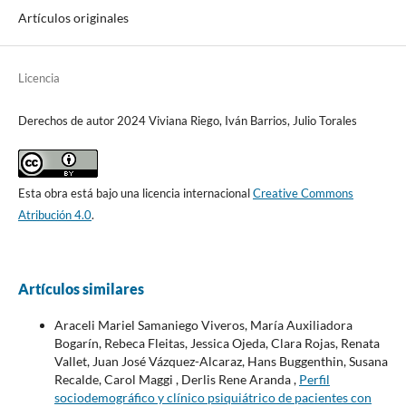
Artículos originales
Licencia
Derechos de autor 2024 Viviana Riego, Iván Barrios, Julio Torales
Esta obra está bajo una licencia internacional
Creative Commons
Atribución 4.0
.
Artículos similares
Araceli Mariel Samaniego Viveros, María Auxiliadora
Bogarín, Rebeca Fleitas, Jessica Ojeda, Clara Rojas, Renata
Vallet, Juan José Vázquez-Alcaraz, Hans Buggenthin, Susana
Recalde, Carol Maggi , Derlis Rene Aranda ,
Perfil
sociodemográfico y clínico psiquiátrico de pacientes con