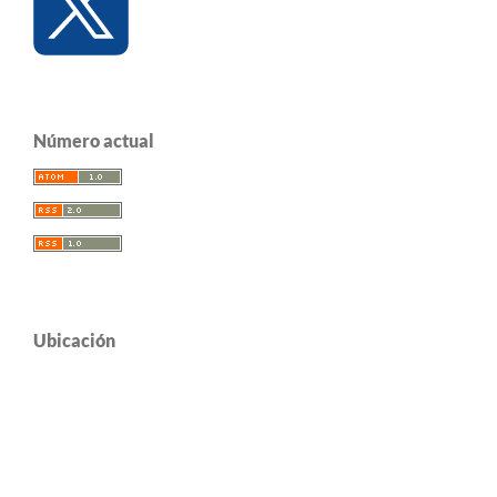
Número actual
Ubicación