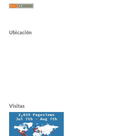
Ubicación
Visitas