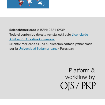
ScientiAmericana
e-ISSN: 2521-0939
Todo el contenido de esta revista, está bajo
Licencia de
Atribución Creative Commons.
ScientiAmericana es una publicación editada y financiada
por la
Universidad Sudamericana
- Paraguay.