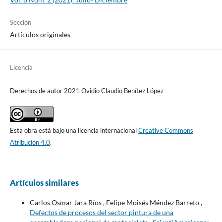
Sección
Artículos originales
Licencia
Derechos de autor 2021 Ovidio Claudio Benítez López
Esta obra está bajo una licencia internacional
Creative Commons
Atribución 4.0
.
Artículos similares
Carlos Osmar Jara Ríos , Felipe Moisés Méndez Barreto ,
Defectos de procesos del sector pintura de una