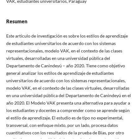
VAK, estudiantes universitarios, Paraguay
Resumen
Este artículo de investigación es sobre los estilos de aprendizaje
de estudiantes universitarios de acuerdo con los sistemas
representacionales, modelo VAK, en el contexto de las clases
virtuales, desarrolladas en una universidad pública del
Departamento de Canindeyú – año 2020. Tiene como objetivo
general analizar los estilos de aprendizaje de estudiantes
universitarios de acuerdo con los sistemas representacionales,
modelo VAK, en el contexto de las clases virtuales, desarrolladas
en una universidad pública del Departamento de Canindeyú en el
año 2020. El Modelo VAK presenta una alternativa para ayudar a
los estudiantes y docentes a comprender como se aprende según
el estilo de aprendizaje. El estudio es de tipo no experimental,
transversal, con enfoque mixto, por un lado, procesa datos
cuantitativos con los resultados de la prueba de Bías, por otro