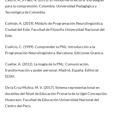
para la comprensión. Colombia: Universidad Pedagógica y
Tecnológica de Colombia.
Colmán, A. (2019). Módulo de Programación Neurolingüística.
Ciudad del Este: Facultad de Filosofía Universidad Nacional del
Este.
Cudicio, C. (1999). Comprender la PNL: Introducción a la
Programación Neurolingüística. Barcelona: Ediciones Granica.
Cuellar, A. (2012). La magia de la PNL: Comunicación,
transformación y poder personal. Madrid, España: Editorial
EDAF.
De la Cruz Muñoz, M. V. (2017). Sistema representacional en
docentes del Nivel de Educación Primaria de la Ugel Concepción.
Huancayo: Facultad de Educación Universidad Nacional del
Centro del Perú.