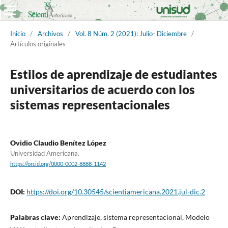
Inicio
/
Archivos
/
Vol. 8 Núm. 2 (2021): Julio- Diciembre
/
Artículos originales
Estilos de aprendizaje de estudiantes
universitarios de acuerdo con los
sistemas representacionales
Ovidio Claudio Benítez López
Universidad Americana.
https://orcid.org/0000-0002-8888-1142
DOI:
https://doi.org/10.30545/scientiamericana.2021.jul-dic.2
Palabras clave:
Aprendizaje, sistema representacional, Modelo