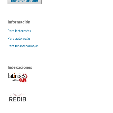
Enviar un artículo
Información
Para lectores/as
Para autores/as
Para bibliotecarios/as
Indexaciones