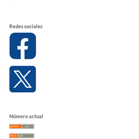
Redes sociales
Número actual