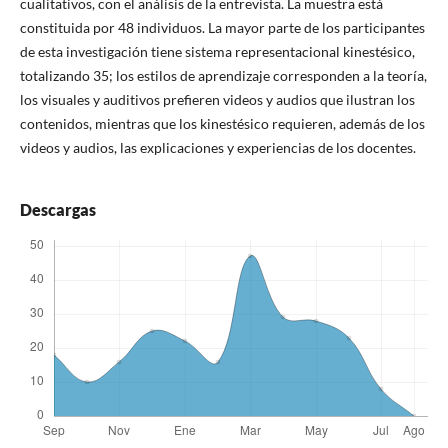
cualitativos, con el análisis de la entrevista. La muestra está
constituida por 48 individuos. La mayor parte de los participantes
de esta investigación tiene sistema representacional kinestésico,
totalizando 35; los estilos de aprendizaje corresponden a la teoría,
los visuales y auditivos prefieren videos y audios que ilustran los
contenidos, mientras que los kinestésico requieren, además de los
videos y audios, las explicaciones y experiencias de los docentes.
Descargas