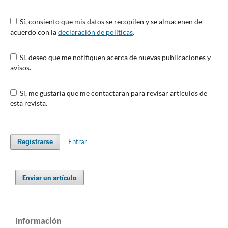
Sí, consiento que mis datos se recopilen y se almacenen de
acuerdo con la
declaración de políticas
.
Sí, deseo que me notifiquen acerca de nuevas publicaciones y
avisos.
Sí, me gustaría que me contactaran para revisar artículos de
esta revista.
Entrar
Registrarse
Enviar un artículo
Información