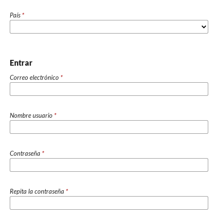
País
*
Entrar
Correo electrónico
*
Nombre usuario
*
Contraseña
*
Repita la contraseña
*