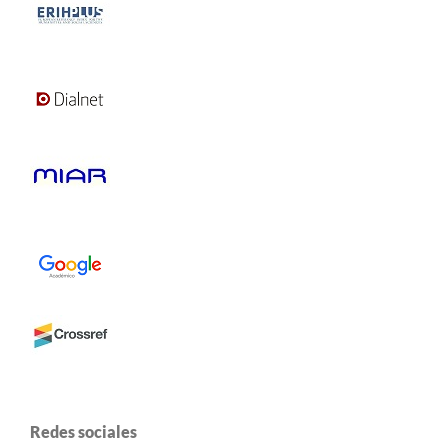
Redes sociales