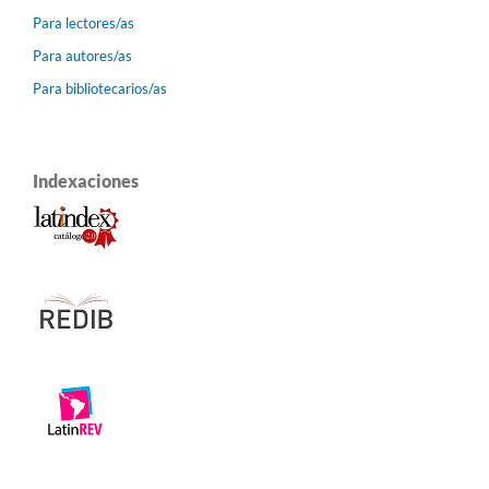
Para lectores/as
Para autores/as
Para bibliotecarios/as
Indexaciones