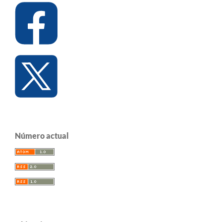
Número actual