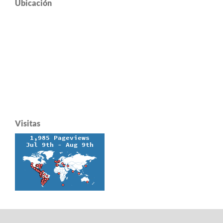
Ubicación
Visitas