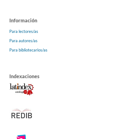
Información
Para lectores/as
Para autores/as
Para bibliotecarios/as
Indexaciones