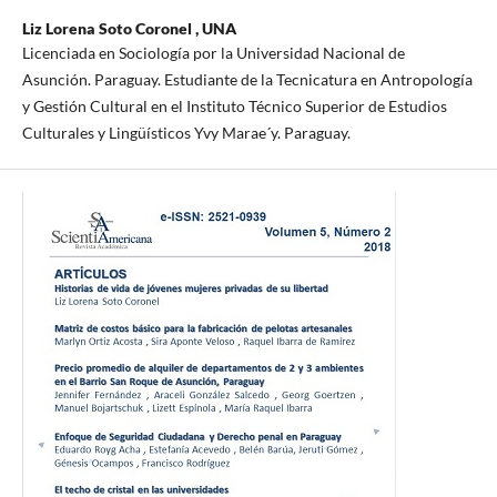
Liz Lorena Soto Coronel ,
UNA
Licenciada en Sociología por la Universidad Nacional de
Asunción. Paraguay. Estudiante de la Tecnicatura en Antropología
y Gestión Cultural en el Instituto Técnico Superior de Estudios
Culturales y Lingüísticos Yvy Marae´y. Paraguay.