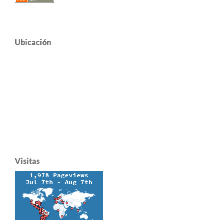
Ubicación
Visitas