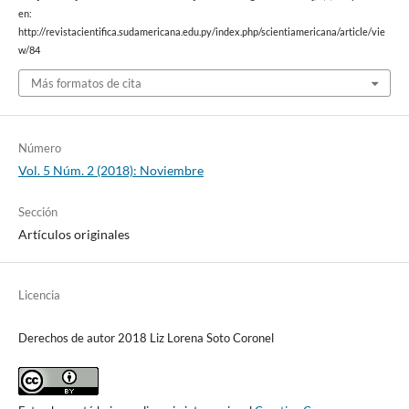
en:
http://revistacientifica.sudamericana.edu.py/index.php/scientiamericana/article/vie
w/84
Más formatos de cita
Número
Vol. 5 Núm. 2 (2018): Noviembre
Sección
Artículos originales
Licencia
Derechos de autor 2018 Liz Lorena Soto Coronel