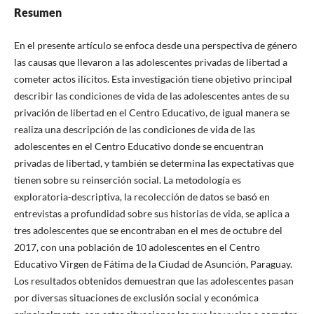
Resumen
En el presente artículo se enfoca desde una perspectiva de género
las causas que llevaron a las adolescentes privadas de libertad a
cometer actos ilícitos. Esta investigación tiene objetivo principal
describir las condiciones de vida de las adolescentes antes de su
privación de libertad en el Centro Educativo, de igual manera se
realiza una descripción de las condiciones de vida de las
adolescentes en el Centro Educativo donde se encuentran
privadas de libertad, y también se determina las expectativas que
tienen sobre su reinserción social. La metodología es
exploratoria-descriptiva, la recolección de datos se basó en
entrevistas a profundidad sobre sus historias de vida, se aplica a
tres adolescentes que se encontraban en el mes de octubre del
2017, con una población de 10 adolescentes en el Centro
Educativo Virgen de Fátima de la Ciudad de Asunción, Paraguay.
Los resultados obtenidos demuestran que las adolescentes pasan
por diversas situaciones de exclusión social y económica