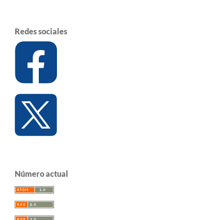
Redes sociales
Número actual