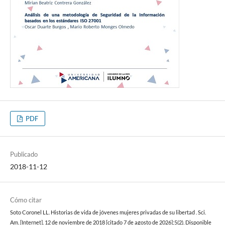
PDF
Publicado
2018-11-12
Cómo citar
Soto Coronel LL. Historias de vida de jóvenes mujeres privadas de su libertad . Sci.
Am. [Internet]. 12 de noviembre de 2018 [citado 7 de agosto de 2026];5(2). Disponible