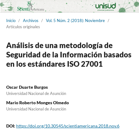
Inicio
/
Archivos
/
Vol. 5 Núm. 2 (2018): Noviembre
/
Artículos originales
Análisis de una metodología de
Seguridad de la Información basados
en los estándares ISO 27001
Oscar Duarte Burgos
Universidad Nacional de Asunción
Mario Roberto Monges Olmedo
Universidad Nacional de Asunción
DOI:
https://doi.org/10.30545/scientiamericana.2018.nov.6