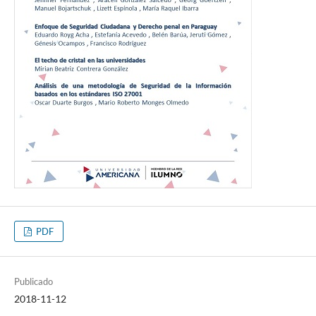
PDF
Publicado
2018-11-12