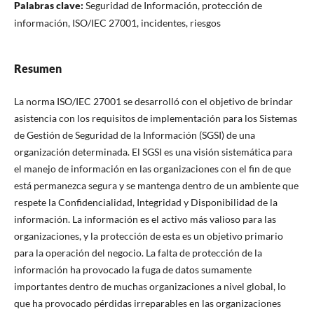
Palabras clave:
Seguridad de Información, protección de
información, ISO/IEC 27001, incidentes, riesgos
Resumen
La norma ISO/IEC 27001 se desarrolló con el objetivo de brindar
asistencia con los requisitos de implementación para los Sistemas
de Gestión de Seguridad de la Información (SGSI) de una
organización determinada. El SGSI es una visión sistemática para
el manejo de información en las organizaciones con el fin de que
está permanezca segura y se mantenga dentro de un ambiente que
respete la Confidencialidad, Integridad y Disponibilidad de la
información. La información es el activo más valioso para las
organizaciones, y la protección de esta es un objetivo primario
para la operación del negocio. La falta de protección de la
información ha provocado la fuga de datos sumamente
importantes dentro de muchas organizaciones a nivel global, lo
que ha provocado pérdidas irreparables en las organizaciones