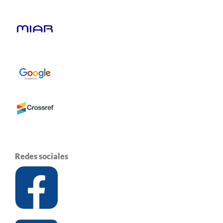
Redes sociales