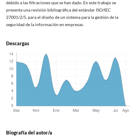
debido a las filtraciones que se han dado. En este trabajo se
presenta una revisión bibliográfica del estándar ISO/IEC
27001/2/5, para el diseño de un sistema para la gestión de la
seguridad de la información en empresas.
Descargas
Biografía del autor/a