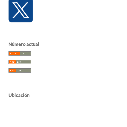
Número actual
Ubicación