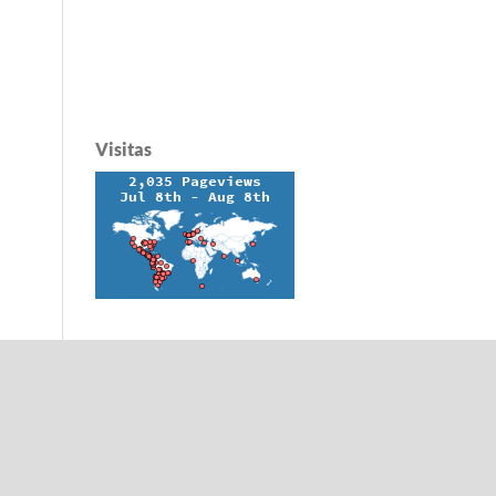
Visitas