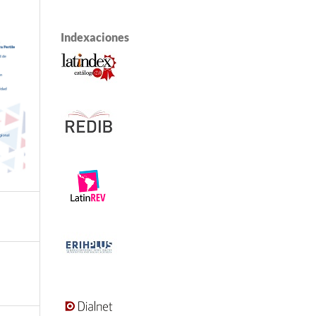
Indexaciones