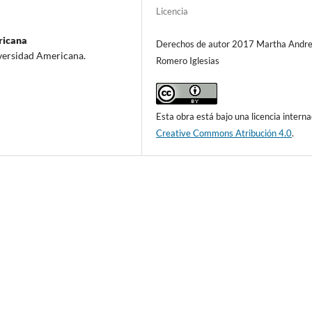
Licencia
ricana
Derechos de autor 2017 Martha Andr
versidad Americana.
Romero Iglesias
Esta obra está bajo una licencia interna
Creative Commons Atribución 4.0
.