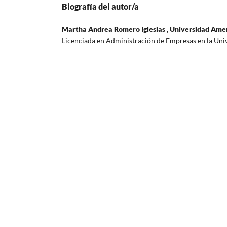
Biografía del autor/a
Martha Andrea Romero Iglesias ,
Universidad Ame
Licenciada en Administración de Empresas en la Uni