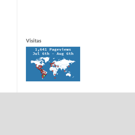
Visitas