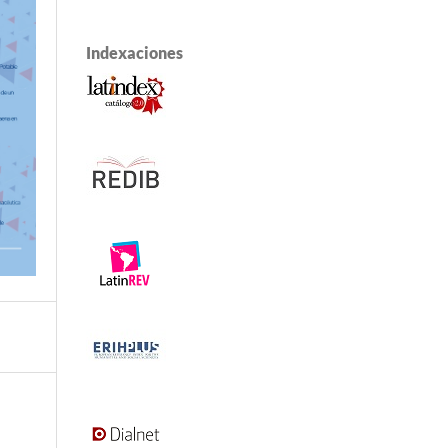
Indexaciones