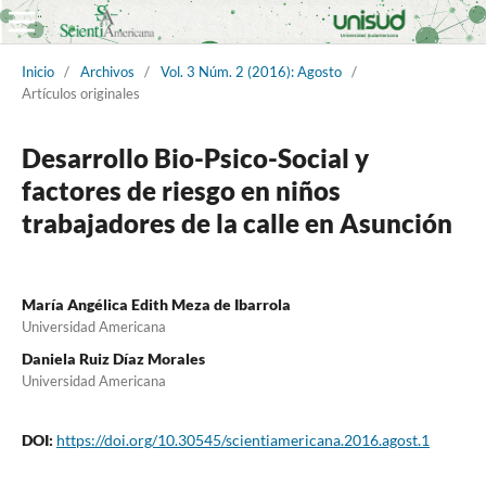
Inicio
/
Archivos
/
Vol. 3 Núm. 2 (2016): Agosto
/
Artículos originales
Desarrollo Bio-Psico-Social y
factores de riesgo en niños
trabajadores de la calle en Asunción
María Angélica Edith Meza de Ibarrola
Universidad Americana
Daniela Ruiz Díaz Morales
Universidad Americana
DOI:
https://doi.org/10.30545/scientiamericana.2016.agost.1