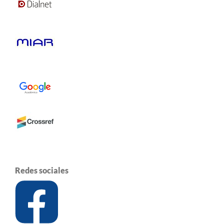
Redes sociales