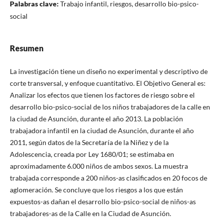
Palabras clave:
Trabajo infantil, riesgos, desarrollo bio-psico-
social
Resumen
La investigación tiene un diseño no experimental y descriptivo de
corte transversal, y enfoque cuantitativo. El Objetivo General es:
Analizar los efectos que tienen los factores de riesgo sobre el
desarrollo bio-psico-social de los niños trabajadores de la calle en
la ciudad de Asunción, durante el año 2013. La población
trabajadora infantil en la ciudad de Asunción, durante el año
2011, según datos de la Secretaría de la Niñez y de la
Adolescencia, creada por Ley 1680/01; se estimaba en
aproximadamente 6.000 niños de ambos sexos. La muestra
trabajada corresponde a 200 niños-as clasificados en 20 focos de
aglomeración. Se concluye que los riesgos a los que están
expuestos-as dañan el desarrollo bio-psico-social de niños-as
trabajadores-as de la Calle en la Ciudad de Asunción.