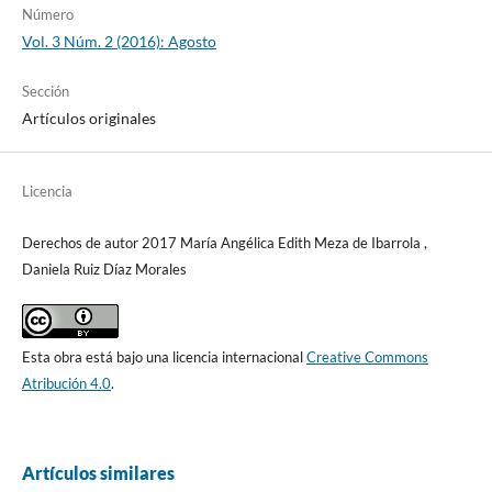
Número
Vol. 3 Núm. 2 (2016): Agosto
Sección
Artículos originales
Licencia
Derechos de autor 2017 María Angélica Edith Meza de Ibarrola ,
Daniela Ruiz Díaz Morales
Esta obra está bajo una licencia internacional
Creative Commons
Atribución 4.0
.
Artículos similares