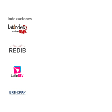
Indexaciones