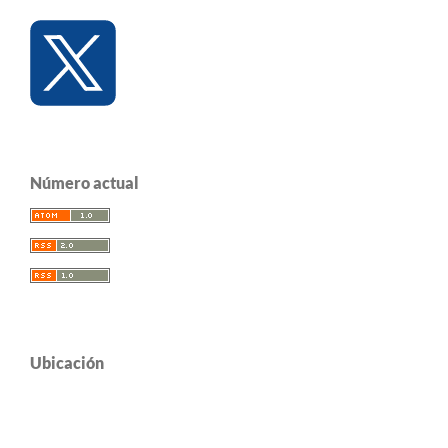
Número actual
Ubicación