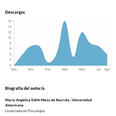
Descargas
Biografía del autor/a
María Angélica Edith Meza de Ibarrola ,
Universidad
Americana
Licenciada en Psicología.