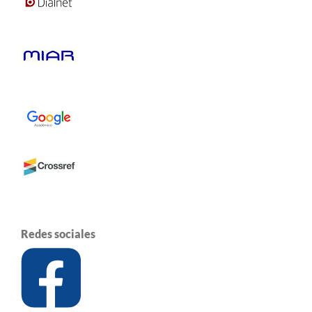
Redes sociales