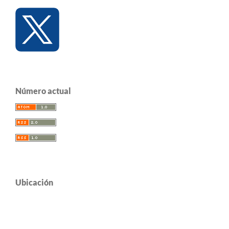
Número actual
Ubicación