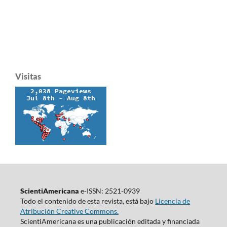
Visitas
ScientiAmericana
e-ISSN: 2521-0939
Todo el contenido de esta revista, está bajo
Licencia de
Atribución Creative Commons.
ScientiAmericana es una publicación editada y financiada