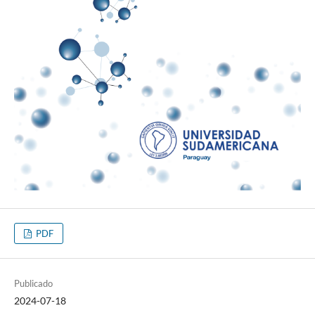
PDF
Publicado
2024-07-18