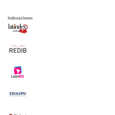
Indexaciones