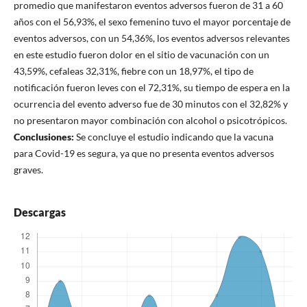
promedio que manifestaron eventos adversos fueron de 31 a 60
años con el 56,93%, el sexo femenino tuvo el mayor porcentaje de
eventos adversos, con un 54,36%, los eventos adversos relevantes
en este estudio fueron dolor en el sitio de vacunación con un
43,59%, cefaleas 32,31%, fiebre con un 18,97%, el tipo de
notificación fueron leves con el 72,31%, su tiempo de espera en la
ocurrencia del evento adverso fue de 30 minutos con el 32,82% y
no presentaron mayor combinación con alcohol o psicotrópicos.
Conclusiones:
Se concluye el estudio indicando que la vacuna
para Covid-19 es segura, ya que no presenta eventos adversos
graves.
Descargas