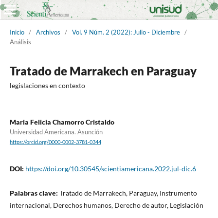
Inicio
/
Archivos
/
Vol. 9 Núm. 2 (2022): Julio - Diciembre
/
Análisis
Tratado de Marrakech en Paraguay
legislaciones en contexto
Maria Felicia Chamorro Cristaldo
Universidad Americana. Asunción
https://orcid.org/0000-0002-3781-0344
DOI:
https://doi.org/10.30545/scientiamericana.2022.jul-dic.6
Palabras clave:
Tratado de Marrakech, Paraguay, Instrumento
internacional, Derechos humanos, Derecho de autor, Legislación