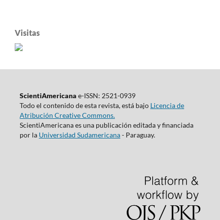
Visitas
ScientiAmericana
e-ISSN: 2521-0939
Todo el contenido de esta revista, está bajo
Licencia de
Atribución Creative Commons.
ScientiAmericana es una publicación editada y financiada
por la
Universidad Sudamericana
- Paraguay.