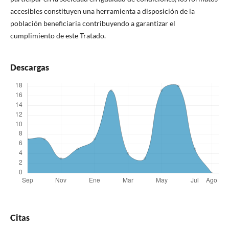
accesibles constituyen una herramienta a disposición de la
población beneficiaria contribuyendo a garantizar el
cumplimiento de este Tratado.
Descargas
Citas