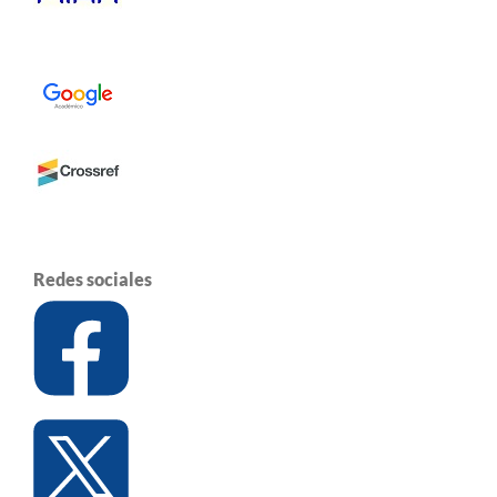
Redes sociales