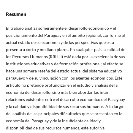
Resumen
El trabajo analiza someramente el desarrollo económico y el
posicionamiento del Paraguay en el ámbito regional, conforme al
actual estado de su economía y de las perspectivas que esta
presenta a corto y mediano plazos. En cualquier país la calidad de
los Recursos Humanos (RRHH) está dada por la excelencia de sus
instituciones educativas y de formación profesional; al efecto se
hace una somera reseña del estado actual del sistema educativo
paraguayo y de su vinculación con los agentes económicos. Este
artículo no pretende profundizar en el estudio y análisis de la
economía del desarrollo, sino más bien abordar las inter
relaciones existentes entre el desarrollo económico del Paraguay
y la calidad y disponibilidad de sus recursos humanos. A lo largo
del análisis de las principales dificultades que se presentan en la
economía del Paraguay y de la insuficiente calidad y
disponibilidad de sus recursos humanos, este autor va