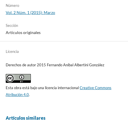
Número
Vol. 2 Núm. 1 (2015): Marzo
Sección
Artículos originales
Licencia
Derechos de autor 2015 Fernando Aníbal Albertini González
Esta obra está bajo una licencia internacional
Creative Commons
Atribución 4.0
.
Artículos similares