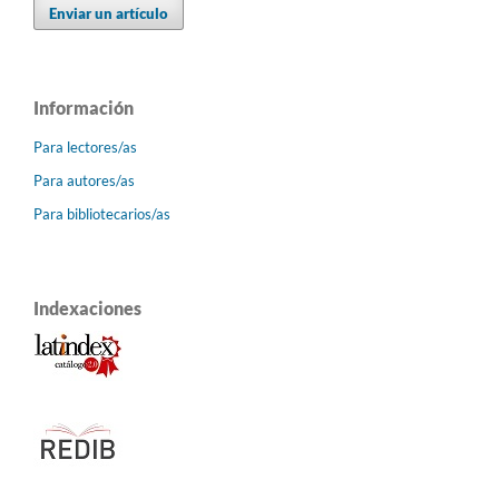
Enviar un artículo
Información
Para lectores/as
Para autores/as
Para bibliotecarios/as
Indexaciones