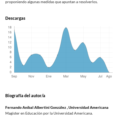
proponiendo algunas medidas que apuntan a resolverlos.
Descargas
Biografía del autor/a
Fernando Aníbal Albertini González ,
Universidad Americana
Magister en Educaciòn por la Universidad Americana.