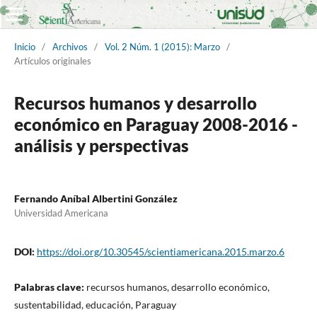
Inicio
/
Archivos
/
Vol. 2 Núm. 1 (2015): Marzo
/
Artículos originales
Recursos humanos y desarrollo
económico en Paraguay 2008-2016 -
análisis y perspectivas
Fernando Aníbal Albertini González
Universidad Americana
DOI:
https://doi.org/10.30545/scientiamericana.2015.marzo.6
Palabras clave:
recursos humanos, desarrollo económico,
sustentabilidad, educación, Paraguay