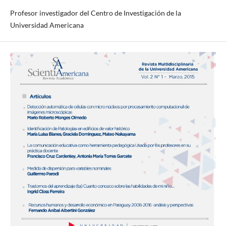
Profesor investigador del Centro de Investigación de la
Universidad Americana