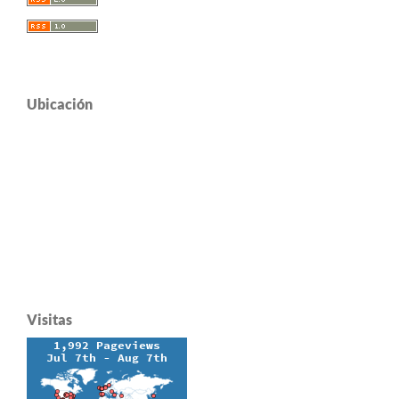
Ubicación
Visitas