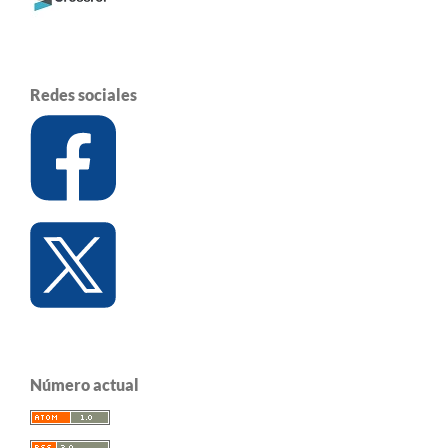
Redes sociales
Número actual