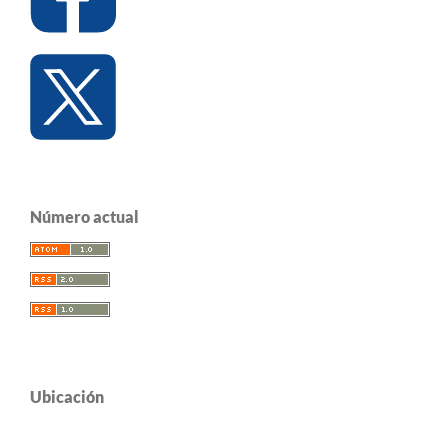
Número actual
Ubicación