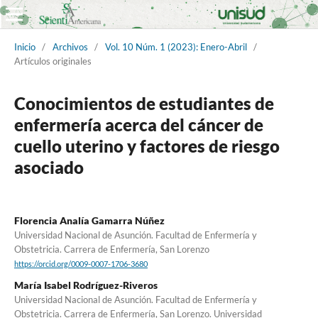
Inicio
/
Archivos
/
Vol. 10 Núm. 1 (2023): Enero-Abril
/
Artículos originales
Conocimientos de estudiantes de
enfermería acerca del cáncer de
cuello uterino y factores de riesgo
asociado
Florencia Analía Gamarra Núñez
Universidad Nacional de Asunción. Facultad de Enfermería y
Obstetricia. Carrera de Enfermería, San Lorenzo
https://orcid.org/0009-0007-1706-3680
María Isabel Rodríguez-Riveros
Universidad Nacional de Asunción. Facultad de Enfermería y
Obstetricia. Carrera de Enfermería, San Lorenzo. Universidad