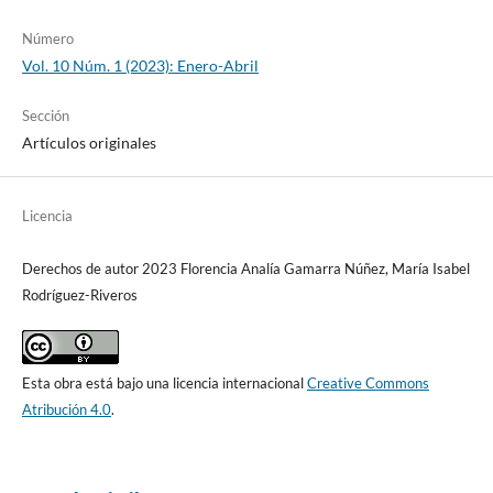
Número
Vol. 10 Núm. 1 (2023): Enero-Abril
Sección
Artículos originales
Licencia
Derechos de autor 2023 Florencia Analía Gamarra Núñez, María Isabel
Rodríguez-Riveros
Esta obra está bajo una licencia internacional
Creative Commons
Atribución 4.0
.