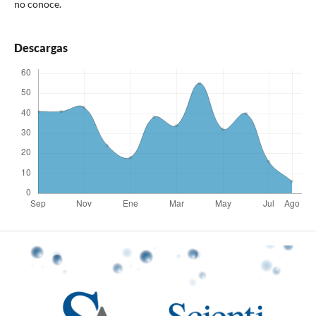
no conoce.
Descargas