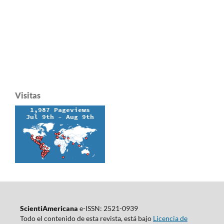
Visitas
ScientiAmericana
e-ISSN: 2521-0939
Todo el contenido de esta revista, está bajo
Licencia de