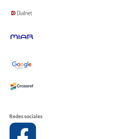
Redes sociales