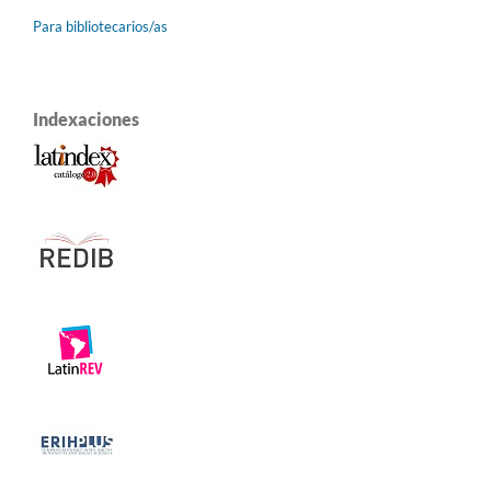
Para bibliotecarios/as
Indexaciones