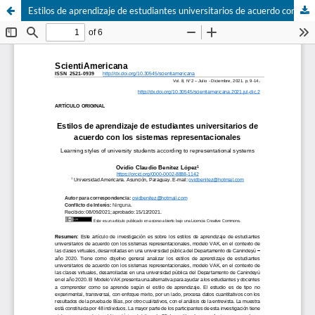
Estilos de aprendizaje de estudiantes universitarios de acuerdo con los sistemas representacionales